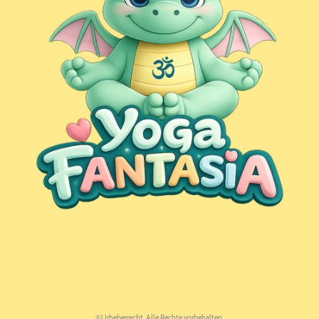
©Urheberrecht. Alle Rechte vorbehalten.