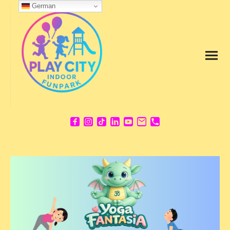
German